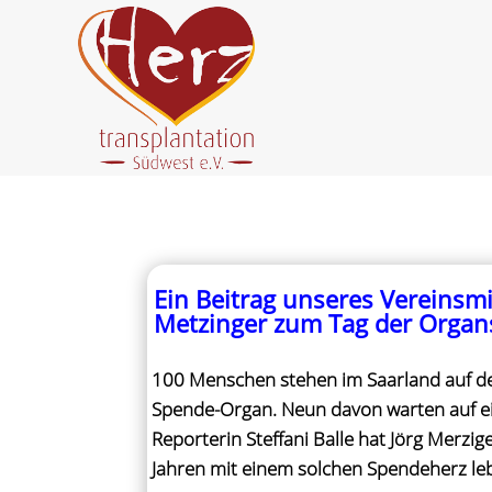
Ein Beitrag unseres Vereinsmi
Metzinger zum Tag der Orga
100 Menschen stehen im Saarland auf der
Spende-Organ. Neun davon warten auf e
Reporterin Steffani Balle hat Jörg Merzige
Jahren mit einem solchen Spendeherz leb