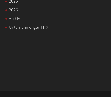
2025
2026
Archiv
Unternehmungen HTX