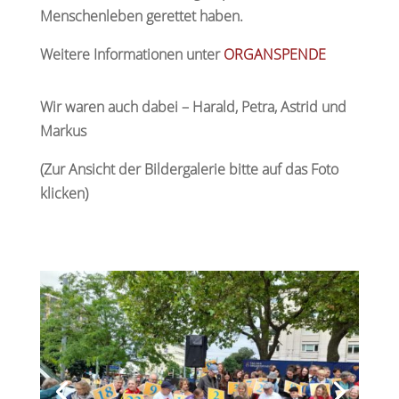
Menschenleben gerettet haben.
Weitere Informationen unter
ORGANSPENDE
Wir waren auch dabei – Harald, Petra, Astrid und
Markus
(Zur Ansicht der Bildergalerie bitte auf das Foto
klicken)