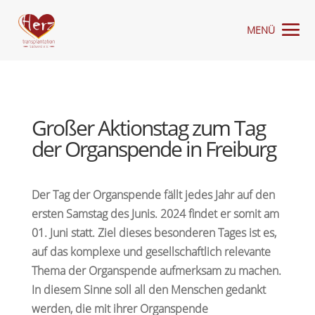
Großer Aktionstag zum Tag
der Organspende in Freiburg
Der Tag der Organspende fällt jedes Jahr auf den
ersten Samstag des Junis. 2024 findet er somit am
01. Juni statt. Ziel dieses besonderen Tages ist es,
auf das komplexe und gesellschaftlich relevante
Thema der Organspende aufmerksam zu machen.
In diesem Sinne soll all den Menschen gedankt
werden, die mit ihrer Organspende