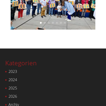
Kategorien
2023
2024
2025
2026
Archiv