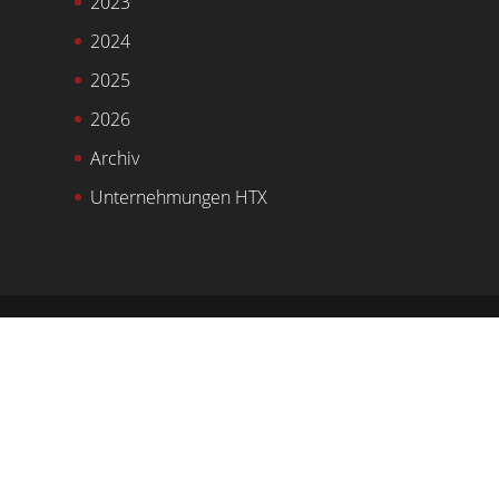
2023
2024
2025
2026
Archiv
Unternehmungen HTX