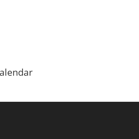
alendar