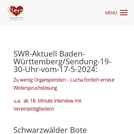
SWR-Aktuell Baden-
Württemberg/Sendung-19-
30-Uhr-vom-17-5-2024:
Zu wenig Organspenden – Lucha fordert erneut
Widerspruchslösung
u.a. ab 18. Minute Interview mit
Vereinsmitgliedern
Schwarzwälder Bote