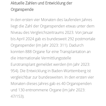
Aktuelle Zahlen und Entwicklung der
Organspende
In den ersten vier Monaten des laufenden Jahres
liegt die Zahl der Organspenden etwas unter dem
Niveau des Vergleichszeitraums 2023. Von Januar
bis April 2024 gab es bundesweit 292 postmortale
Organspender (im Jahr 2023: 311). Dadurch
konnten 888 Organe für eine Transplantation an
die internationale Vermittlungsstelle
Eurotransplant gemeldet werden (im Jahr 2023:
954). Die Entwicklung in Baden-Württemberg ist
vergleichbar zur bundesweiten. In den ersten vier
Monaten dieses Jahres gab es 40 Organspenden
und 130 entnommene Organe (im Jahr 2023:
47/153).