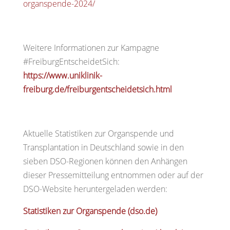
organspende-2024/
Weitere Informationen zur Kampagne
#FreiburgEntscheidetSich:
https://www.uniklinik-
freiburg.de/freiburgentscheidetsich.html
Aktuelle Statistiken zur Organspende und
Transplantation in Deutschland sowie in den
sieben DSO-Regionen können den Anhängen
dieser Pressemitteilung entnommen oder auf der
DSO-Website heruntergeladen werden:
Statistiken zur Organspende (dso.de)