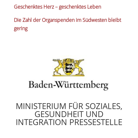
Geschenktes Herz – geschenktes Leben
Die Zahl der Organspenden im Südwesten bleibt
gering
MINISTERIUM FÜR SOZIALES,
GESUNDHEIT UND
INTEGRATION PRESSESTELLE