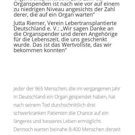
Organspenden ist nach wie vor auf einem
zu niedrigen Niveau angesichts der Zahl
derer, die auf ein Organ warten“
Jutta Riemer, Verein Lebertransplantierte
Deutschland e. V.: „Wir sagen Danke an
die Organspender und deren Angehörige
für die Lebenszeit, die uns geschenkt
wurde. Das ist das Wertvollste, das wir
bekommen konnten“
Jeder der 965 Menschen, die im vergangenen Jahr
in Deutschland ein Organ gespendet haben, hat
nach seinem Tod durchschnittlich drei
schwerkranken Patienten die Chance auf ein
längeres und besseres Leben ermöglicht.
Dennoch warten beinahe 8.400 Menschen derzeit