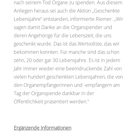
nach seinem Tod Organe zu spenden. Aus diesem
Anliegen heraus sei auch die Aktion „Geschenkte
Lebensjahre“ entstanden, informierte Riemer. „Wir
sagen damit Danke an die Organspender und
deren Angehörige für die Lebenszeit, die uns
geschenkt wurde. Das ist das Wertvollste, das wir
bekommen konnten. Für manche sind das schon
zehn, 20 oder gar 30 Lebensjahre. Es ist in jedem
Jahr immer wieder eine beeindruckende Zahl von
vielen hundert geschenkten Lebensjahren, die von
den Organempfängerinnen und -empfängern am
Tag der Organspende dankbar in der
Öffentlichkeit präsentiert werden.“
Ergänzende Informationen