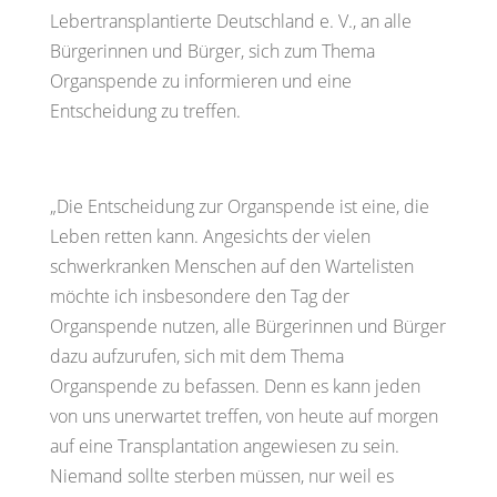
Lebertransplantierte Deutschland e. V., an alle
Bürgerinnen und Bürger, sich zum Thema
Organspende zu informieren und eine
Entscheidung zu treffen.
„Die Entscheidung zur Organspende ist eine, die
Leben retten kann. Angesichts der vielen
schwerkranken Menschen auf den Wartelisten
möchte ich insbesondere den Tag der
Organspende nutzen, alle Bürgerinnen und Bürger
dazu aufzurufen, sich mit dem Thema
Organspende zu befassen. Denn es kann jeden
von uns unerwartet treffen, von heute auf morgen
auf eine Transplantation angewiesen zu sein.
Niemand sollte sterben müssen, nur weil es