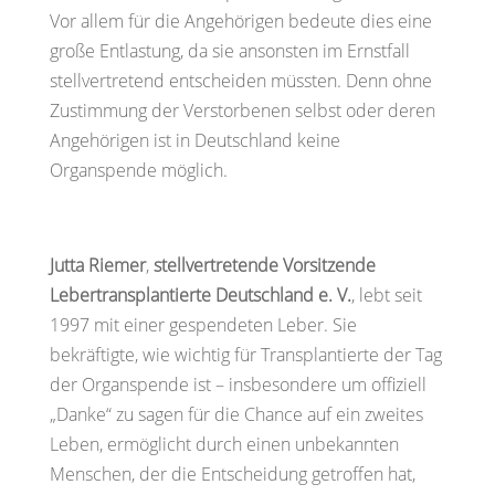
Vor allem für die Angehörigen bedeute dies eine
große Entlastung, da sie ansonsten im Ernstfall
stellvertretend entscheiden müssten. Denn ohne
Zustimmung der Verstorbenen selbst oder deren
Angehörigen ist in Deutschland keine
Organspende möglich.
Jutta Riemer
,
stellvertretende Vorsitzende
Lebertransplantierte Deutschland e. V.
, lebt seit
1997 mit einer gespendeten Leber. Sie
bekräftigte, wie wichtig für Transplantierte der Tag
der Organspende ist – insbesondere um offiziell
„Danke“ zu sagen für die Chance auf ein zweites
Leben, ermöglicht durch einen unbekannten
Menschen, der die Entscheidung getroffen hat,