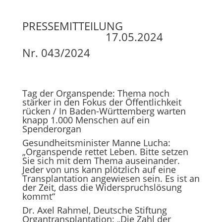
PRESSEMITTEILUNG
17.05.2024
Nr. 043/2024
Tag der Organspende: Thema noch
stärker in den Fokus der Öffentlichkeit
rücken / In Baden-Württemberg warten
knapp 1.000 Menschen auf ein
Spenderorgan
Gesundheitsminister Manne Lucha:
„Organspende rettet Leben. Bitte setzen
Sie sich mit dem Thema auseinander.
Jeder von uns kann plötzlich auf eine
Transplantation angewiesen sein. Es ist an
der Zeit, dass die Widerspruchslösung
kommt“
Dr. Axel Rahmel, Deutsche Stiftung
Organtransplantation: „Die Zahl der