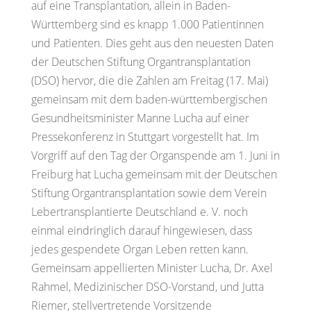
auf eine Transplantation, allein in Baden-
Württemberg sind es knapp 1.000 Patientinnen
und Patienten. Dies geht aus den neuesten Daten
der Deutschen Stiftung Organtransplantation
(DSO) hervor, die die Zahlen am Freitag (17. Mai)
gemeinsam mit dem baden-württembergischen
Gesundheitsminister Manne Lucha auf einer
Pressekonferenz in Stuttgart vorgestellt hat. Im
Vorgriff auf den Tag der Organspende am 1. Juni in
Freiburg hat Lucha gemeinsam mit der Deutschen
Stiftung Organtransplantation sowie dem Verein
Lebertransplantierte Deutschland e. V. noch
einmal eindringlich darauf hingewiesen, dass
jedes gespendete Organ Leben retten kann.
Gemeinsam appellierten Minister Lucha, Dr. Axel
Rahmel, Medizinischer DSO-Vorstand, und Jutta
Riemer, stellvertretende Vorsitzende