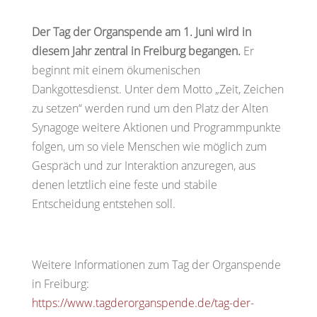
Der Tag der Organspende am 1. Juni wird in
diesem Jahr zentral in Freiburg begangen.
Er
beginnt mit einem ökumenischen
Dankgottesdienst. Unter dem Motto „Zeit, Zeichen
zu setzen“ werden rund um den Platz der Alten
Synagoge weitere Aktionen und Programmpunkte
folgen, um so viele Menschen wie möglich zum
Gespräch und zur Interaktion anzuregen, aus
denen letztlich eine feste und stabile
Entscheidung entstehen soll.
Weitere Informationen zum Tag der Organspende
in Freiburg:
https://www.tagderorganspende.de/tag-der-