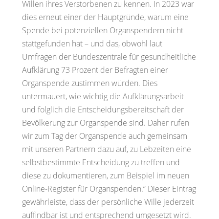
Willen ihres Verstorbenen zu kennen. In 2023 war
dies erneut einer der Hauptgründe, warum eine
Spende bei potenziellen Organspendern nicht
stattgefunden hat – und das, obwohl laut
Umfragen der Bundeszentrale für gesundheitliche
Aufklärung 73 Prozent der Befragten einer
Organspende zustimmen würden. Dies
untermauert, wie wichtig die Aufklärungsarbeit
und folglich die Entscheidungsbereitschaft der
Bevölkerung zur Organspende sind. Daher rufen
wir zum Tag der Organspende auch gemeinsam
mit unseren Partnern dazu auf, zu Lebzeiten eine
selbstbestimmte Entscheidung zu treffen und
diese zu dokumentieren, zum Beispiel im neuen
Online-Register für Organspenden.“ Dieser Eintrag
gewährleiste, dass der persönliche Wille jederzeit
auffindbar ist und entsprechend umgesetzt wird.