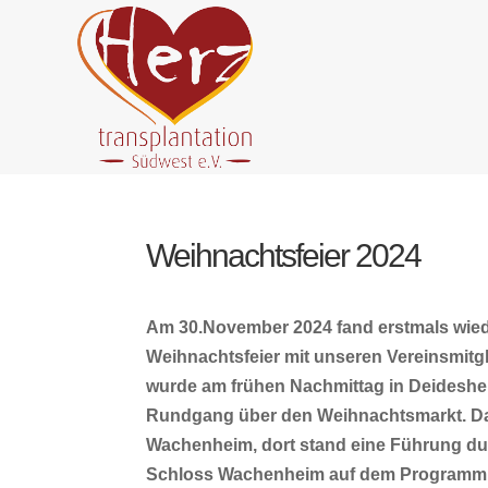
Weihnachtsfeier 2024
Am 30.November 2024 fand erstmals wie
Weihnachtsfeier mit unseren Vereinsmitgli
wurde am frühen Nachmittag in Deideshe
Rundgang über den Weihnachtsmarkt. Da
Wachenheim, dort stand eine Führung dur
Schloss Wachenheim auf dem Programm.