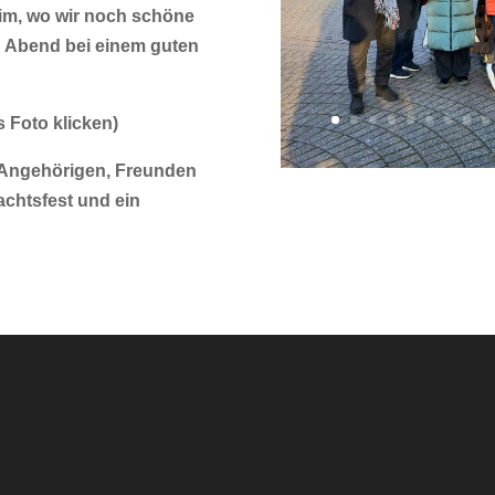
im, wo wir noch schöne
 Abend bei einem guten
as Foto klicken)
, Angehörigen, Freunden
achtsfest und ein