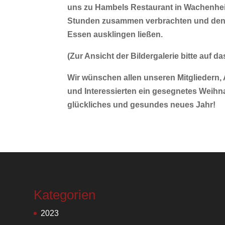
uns zu Hambels Restaurant in Wachenhe
Stunden zusammen verbrachten und den
Essen ausklingen ließen.
(Zur Ansicht der Bildergalerie bitte auf d
Wir wünschen allen unseren Mitgliedern
und Interessierten ein gesegnetes Weihn
glückliches und gesundes neues Jahr!
Kategorien
2023